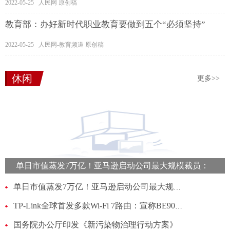
2022-05-25 人民网 原创稿
教育部：办好新时代职业教育要做到五个“必须坚持”
2022-05-25 人民网-教育频道 原创稿
休闲
更多>>
单日市值蒸发7万亿！亚马逊启动公司最大规模裁员：
计划裁员约1万人
单日市值蒸发7万亿！亚马逊启动公司最大规模裁员：计划裁员约1万人
TP-Link全球首发多款Wi-Fi 7路由：宣称BE900的峰值网速可达24Gbps
国务院办公厅印发《新污染物治理行动方案》