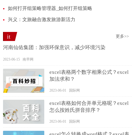
如何打开组策略管理器_如何打开组策略
兴义：文旅融合激发旅游新活力
it
更多>>
河南仙佑集团：加强环保意识，减少环境污染
2023-06-15 南早网
excel表格两个数字相乘公式？excel
加法求和？
2023-06-01 国际网
excel表格如何合并单元格呢？excel
怎么按姓氏拼音排序？
2023-06-01 国际网
excel怎么转换成word格式？excel表